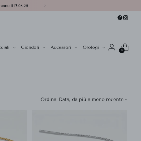
anno il 17.08.26
ciali
Ciondoli
Accessori
Orologi
0
Ordina: Data, da più a meno recente