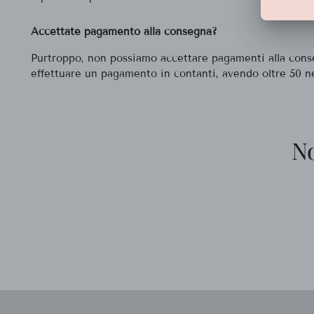
Accettate pagamento alla consegna?
Purtroppo, non possiamo accettare pagamenti alla conse
effettuare un pagamento in contanti, avendo oltre 50 nego
No