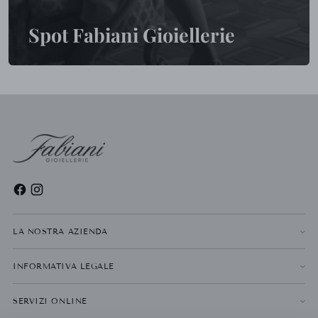
Spot Fabiani Gioiellerie
LA NOSTRA AZIENDA
INFORMATIVA LEGALE
SERVIZI ONLINE