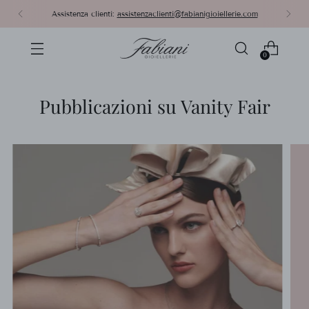
Assistenza clienti:
assistenzaclienti@fabianigioiellerie.com
0
Pubblicazioni su Vanity Fair