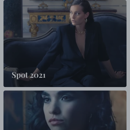
Spot 2021