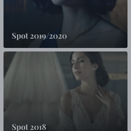
Spot 2019/2020
Spot 2018