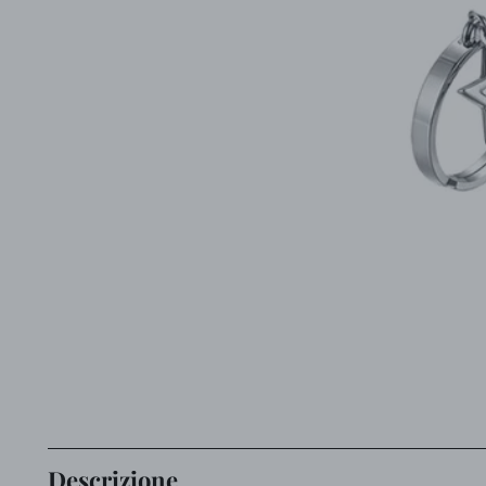
Descrizione