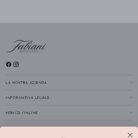
LA NOSTRA AZIENDA
INFORMATIVA LEGALE
SERVIZI ONLINE
NEWSLETTER