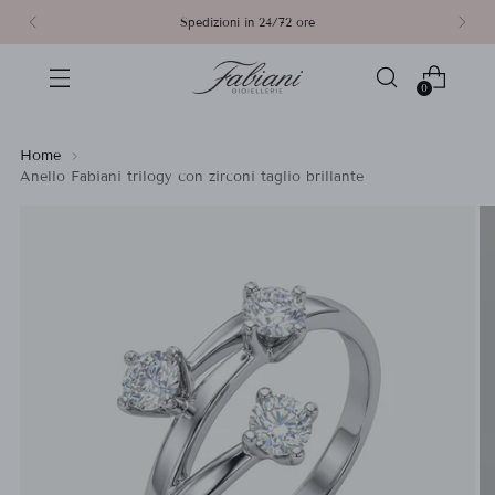
Spedizioni in 24/72 ore
0
Home
Anello Fabiani trilogy con zirconi taglio brillante