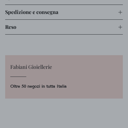
Spedizione e consegna
Reso
Fabiani Gioiellerie
Oltre 50 negozi in tutta Italia