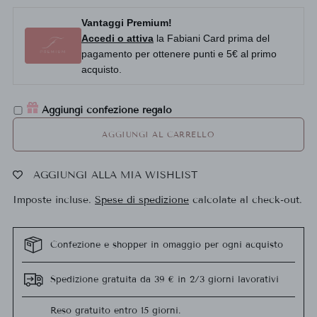
Vantaggi Premium!
Accedi o attiva
la Fabiani Card prima del
pagamento per ottenere punti e 5€ al primo
acquisto.
Aggiungi confezione regalo
AGGIUNGI AL CARRELLO
AGGIUNGI ALLA MIA WISHLIST
Imposte incluse.
Spese di spedizione
calcolate al check-out.
Confezione e shopper in omaggio per ogni acquisto
Spedizione gratuita da 39 € in 2/3 giorni lavorativi
Reso gratuito entro 15 giorni.