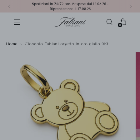
Spedizioni in 24/72 ore. Sospese dal 12.08.26 -
Riprenderanno il 17.08.26
0
Home
Ciondolo Fabiani orsetto in oro giallo 9Kt