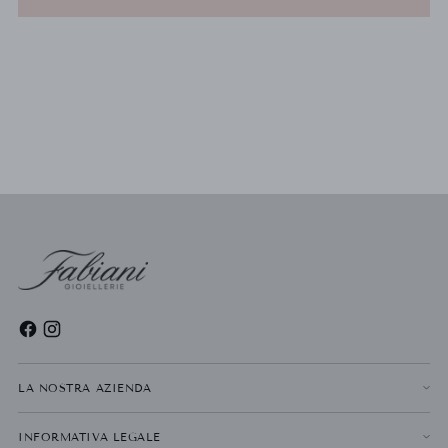
LA NOSTRA AZIENDA
INFORMATIVA LEGALE