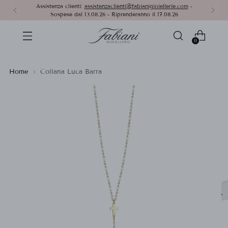
Assistenza clienti:
assistenzaclienti@fabianigioiellerie.com
-
Sospese dal 13.08.26 - Riprenderanno il 17.08.26
0
Home
Collana Luca Barra