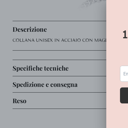
Descrizione
COLLANA UNISEX IN ACCIAIO CON MAGLIA CATE
Specifiche tecniche
Spedizione e consegna
Reso