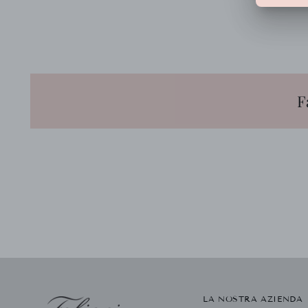
F
LA NOSTRA AZIENDA