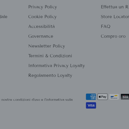
Privacy Policy
Effettua un
dale
Cookie Policy
Store Locato
Accessibilità
FAQ
Governance
Compro oro
Newsletter Policy
Termini & Condizioni
Informativa Privacy Loyalty
Regolamento Loyalty
 nostre condizioni d'uso e l'informativa sulla