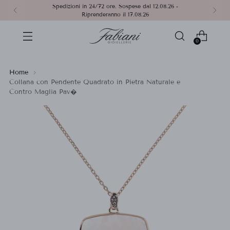
Spedizioni in 24/72 ore. Sospese dal 12.08.26 -
Riprenderanno il 17.08.26
0
Home
Collana con Pendente Quadrato in Pietra Naturale e
Contro Maglia Pav�