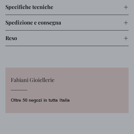
Specifiche tecniche
Spedizione e consegna
Reso
Fabiani Gioiellerie
Oltre 50 negozi in tutta Italia