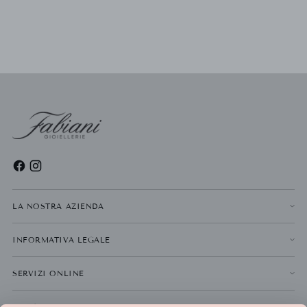
LA NOSTRA AZIENDA
INFORMATIVA LEGALE
SERVIZI ONLINE
NEWSLETTER