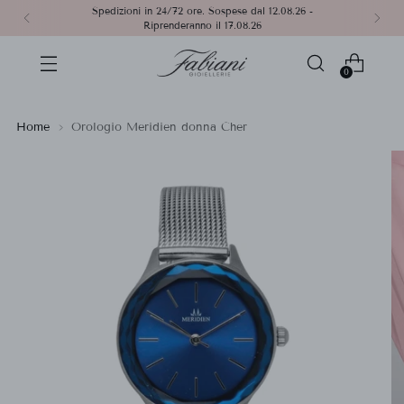
Spedizioni in 24/72 ore. Sospese dal 12.08.26 -
Riprenderanno il 17.08.26
0
Home
Orologio Meridien donna Cher