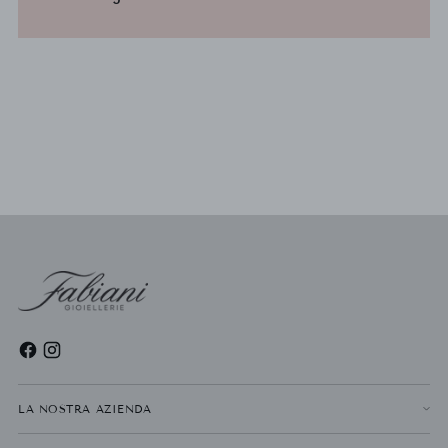
LA NOSTRA AZIENDA