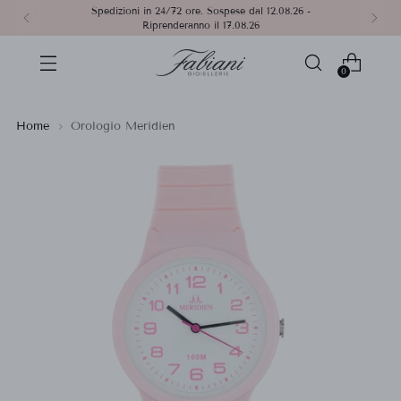
Spedizioni in 24/72 ore. Sospese dal 12.08.26 -
Riprenderanno il 17.08.26
0
Home
Orologio Meridien