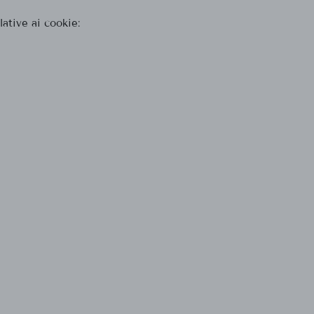
ative ai cookie: